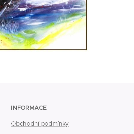
INFORMACE
Obchodní podmínky