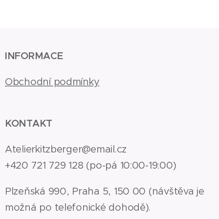
INFORMACE
Obchodní podmínky
KONTAKT
Atelierkitzberger@email.cz
+420 721 729 128 (po-pá 10:00-19:00)
Plzeňská 990, Praha 5, 150 00 (návštěva je
možná po telefonické dohodě).