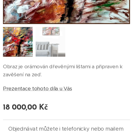
Obraz je orámován dřevěnými lištami a připraven k
zavěšení na zeď.
Prezentace tohoto díla u Vás
18 000,00
Kč
Objednávat můžete i telefonicky nebo mailem